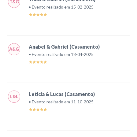
T&G
• Evento realizado em 15-02-2025
Anabel & Gabriel (Casamento)
A&G
• Evento realizado em 18-04-2025
Leticia & Lucas (Casamento)
L&L
• Evento realizado em 11-10-2025