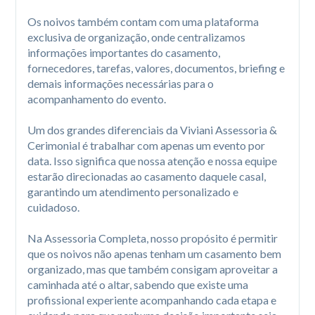
Os noivos também contam com uma plataforma 
exclusiva de organização, onde centralizamos 
informações importantes do casamento, 
fornecedores, tarefas, valores, documentos, briefing e 
demais informações necessárias para o 
acompanhamento do evento.

Um dos grandes diferenciais da Viviani Assessoria & 
Cerimonial é trabalhar com apenas um evento por 
data. Isso significa que nossa atenção e nossa equipe 
estarão direcionadas ao casamento daquele casal, 
garantindo um atendimento personalizado e 
cuidadoso.

Na Assessoria Completa, nosso propósito é permitir 
que os noivos não apenas tenham um casamento bem 
organizado, mas que também consigam aproveitar a 
caminhada até o altar, sabendo que existe uma 
profissional experiente acompanhando cada etapa e 