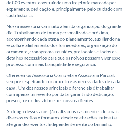
de 800 eventos
, construindo uma trajetória marcada por
experiência, dedicação e, principalmente, pelo cuidado com
cada história.
Nossa assessoria vai muito além da organização do grande
dia. Trabalhamos de forma
personalizada e próxima
,
acompanhando cada etapa do planejamento, auxiliando na
escolha e alinhamento dos fornecedores, organização do
orçamento, cronograma, reuniões, protocolos e todos os
detalhes necessários para que os noivos possam viver esse
processo com mais tranquilidade e segurança.
Oferecemos
Assessoria Completa e Assessoria Parcial
,
sempre respeitando o momento e as necessidades de cada
casal. Um dos nossos principais diferenciais é trabalhar
com
apenas um evento por data
, garantindo dedicação,
presença e exclusividade aos nossos clientes.
Ao longo desses anos, já realizamos casamentos dos mais
diversos estilos e formatos, desde celebrações intimistas
até grandes eventos. Independentemente do tamanho,