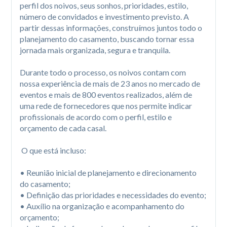
perfil dos noivos, seus sonhos, prioridades, estilo, 
número de convidados e investimento previsto. A 
partir dessas informações, construímos juntos todo o 
planejamento do casamento, buscando tornar essa 
jornada mais organizada, segura e tranquila.

Durante todo o processo, os noivos contam com 
nossa experiência de mais de 23 anos no mercado de 
eventos e mais de 800 eventos realizados, além de 
uma rede de fornecedores que nos permite indicar 
profissionais de acordo com o perfil, estilo e 
orçamento de cada casal.

 O que está incluso:

• Reunião inicial de planejamento e direcionamento 
do casamento;

• Definição das prioridades e necessidades do evento;

• Auxílio na organização e acompanhamento do 
orçamento;
