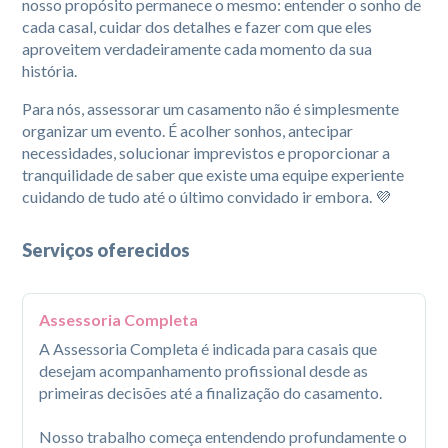
nosso propósito permanece o mesmo:
entender o sonho de
cada casal, cuidar dos detalhes e fazer com que eles
aproveitem verdadeiramente cada momento da sua
história.
Para nós, assessorar um casamento não é simplesmente
organizar um evento. É acolher sonhos, antecipar
necessidades, solucionar imprevistos e proporcionar a
tranquilidade de saber que existe uma equipe experiente
cuidando de tudo até o último convidado ir embora. 💜
Serviços oferecidos
Assessoria Completa
A Assessoria Completa é indicada para casais que 
desejam acompanhamento profissional desde as 
primeiras decisões até a finalização do casamento.

Nosso trabalho começa entendendo profundamente o 