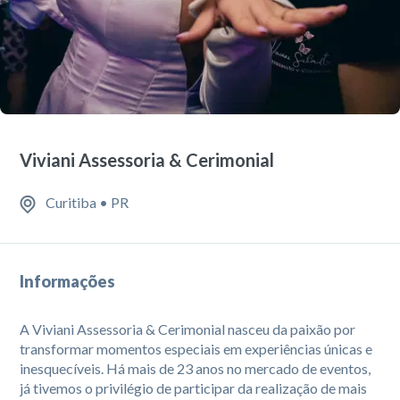
Viviani Assessoria & Cerimonial
Curitiba • PR
Informações
A
Viviani Assessoria & Cerimonial
nasceu da paixão por
transformar momentos especiais em experiências únicas e
inesquecíveis. Há mais de
23 anos no mercado de eventos
,
já tivemos o privilégio de participar da realização de
mais