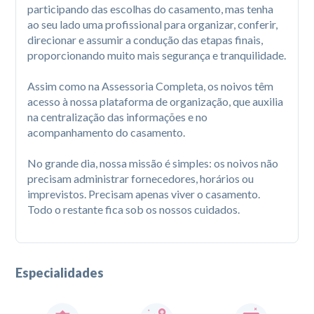
participando das escolhas do casamento, mas tenha 
ao seu lado uma profissional para organizar, conferir, 
direcionar e assumir a condução das etapas finais, 
proporcionando muito mais segurança e tranquilidade.

Assim como na Assessoria Completa, os noivos têm 
acesso à nossa plataforma de organização, que auxilia 
na centralização das informações e no 
acompanhamento do casamento.

No grande dia, nossa missão é simples: os noivos não 
precisam administrar fornecedores, horários ou 
imprevistos. Precisam apenas viver o casamento. 
Todo o restante fica sob os nossos cuidados.
Especialidades