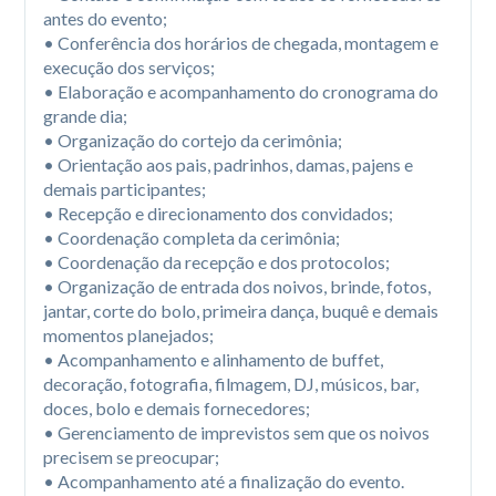
antes do evento;

• Conferência dos horários de chegada, montagem e 
execução dos serviços;

• Elaboração e acompanhamento do cronograma do 
grande dia;

• Organização do cortejo da cerimônia;

• Orientação aos pais, padrinhos, damas, pajens e 
demais participantes;

• Recepção e direcionamento dos convidados;

• Coordenação completa da cerimônia;

• Coordenação da recepção e dos protocolos;

• Organização de entrada dos noivos, brinde, fotos, 
jantar, corte do bolo, primeira dança, buquê e demais 
momentos planejados;

• Acompanhamento e alinhamento de buffet, 
decoração, fotografia, filmagem, DJ, músicos, bar, 
doces, bolo e demais fornecedores;

• Gerenciamento de imprevistos sem que os noivos 
precisem se preocupar;

• Acompanhamento até a finalização do evento.
