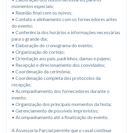
momentos especiais;

• Reunião final com os noivos;

• Contato e alinhamento com os fornecedores antes 
do evento;

• Conferência dos horários e informações necessárias 
para o grande dia;

• Elaboração do cronograma do evento;

• Organização do cortejo;

• Orientação aos pais, padrinhos, damas e pajens;

• Recepção e direcionamento dos convidados;

• Coordenação da cerimônia;

• Coordenação completa dos protocolos da 
recepção;

• Acompanhamento dos fornecedores durante o 
evento;

• Organização dos principais momentos da festa;

• Gerenciamento de possíveis imprevistos;

• Acompanhamento até a finalização do evento.

A Assessoria Parcial permite que o casal continue 