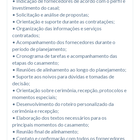
• Indicação de fornecedores de acordo com o perfil e 
investimento do casal;

• Solicitação e análise de propostas;

• Orientação e suporte durante as contratações;

• Organização das informações e serviços 
contratados;

• Acompanhamento dos fornecedores durante o 
período de planejamento;

• Cronograma de tarefas e acompanhamento das 
etapas do casamento;

• Reuniões de alinhamento ao longo do planejamento;

• Suporte aos noivos para dúvidas e tomadas de 
decisão;

• Orientação sobre cerimônia, recepção, protocolos e 
momentos especiais;

• Desenvolvimento do roteiro personalizado da 
cerimônia e recepção;

• Elaboração dos textos necessários para os 
principais momentos do casamento;

• Reunião final de alinhamento;

• Contato e confirmação com todos os fornecedores 