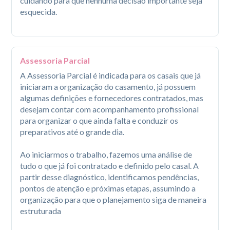
cuidando para que nenhuma decisão importante seja 
esquecida.
Assessoria Parcial
A Assessoria Parcial é indicada para os casais que já 
iniciaram a organização do casamento, já possuem 
algumas definições e fornecedores contratados, mas 
desejam contar com acompanhamento profissional 
para organizar o que ainda falta e conduzir os 
preparativos até o grande dia.

Ao iniciarmos o trabalho, fazemos uma análise de 
tudo o que já foi contratado e definido pelo casal. A 
partir desse diagnóstico, identificamos pendências, 
pontos de atenção e próximas etapas, assumindo a 
organização para que o planejamento siga de maneira 
estruturada
