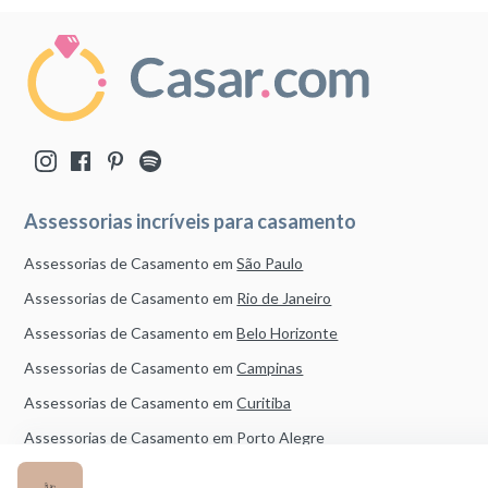
Assessorias incríveis para casamento
Assessorias de Casamento em
São Paulo
Assessorias de Casamento em
Rio de Janeiro
Assessorias de Casamento em
Belo Horizonte
Assessorias de Casamento em
Campinas
Assessorias de Casamento em
Curitiba
Assessorias de Casamento em
Porto Alegre
Assessorias de Casamento em
Brasília