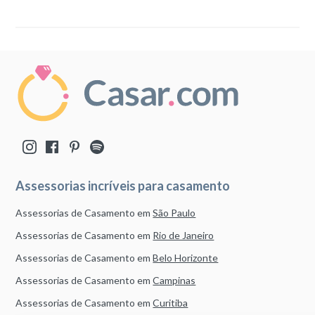
Assessorias incríveis para casamento
Assessorias de Casamento em
São Paulo
Assessorias de Casamento em
Rio de Janeiro
Assessorias de Casamento em
Belo Horizonte
Assessorias de Casamento em
Campinas
Assessorias de Casamento em
Curitiba