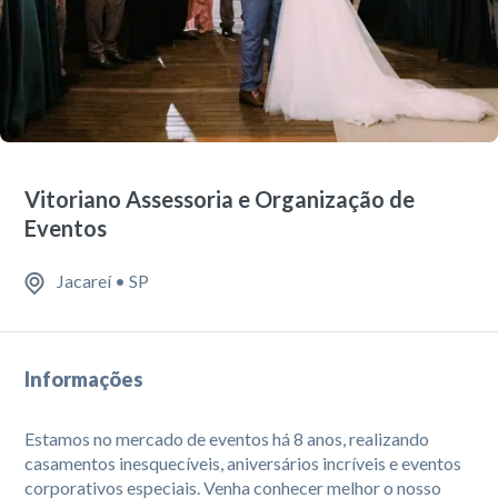
Vitoriano Assessoria e Organização de
Eventos
Jacareí • SP
Informações
Estamos no mercado de eventos há 8 anos, realizando
casamentos inesquecíveis, aniversários incríveis e eventos
corporativos especiais. Venha conhecer melhor o nosso