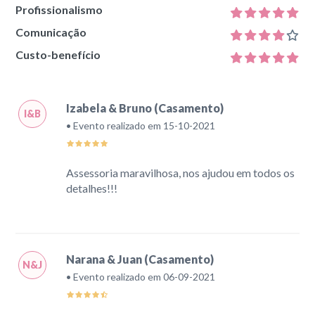
Profissionalismo
Comunicação
Custo-benefício
Izabela & Bruno (Casamento)
I&B
• Evento realizado em 15-10-2021
Assessoria maravilhosa, nos ajudou em todos os
detalhes!!!
Narana & Juan (Casamento)
N&J
• Evento realizado em 06-09-2021