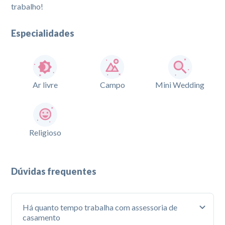
trabalho!
Especialidades
Ar livre
Campo
Mini Wedding
Religioso
Dúvidas frequentes
Há quanto tempo trabalha com assessoria de
casamento