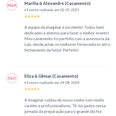
Marília & Alexandre (Casamento)
M&A
• Evento realizado em 02-05-2025
A equipe da imaginar é excelente! Todos bem
dedicados e atentos para fazer o melhor evento!
Meu casamento foi perfeito com a assessoria da
Laís, desde achar os melhores fornecedores até o
fechamento da festa! Perfeito!
Eliza & Gilmar (Casamento)
E&G
• Evento realizado em 24-08-2024
A Imaginar cuidou do nosso sonho com muito
carinho e profissionalismo. Tê-los juntos nessa
jornada da preparação para o grande dia fez