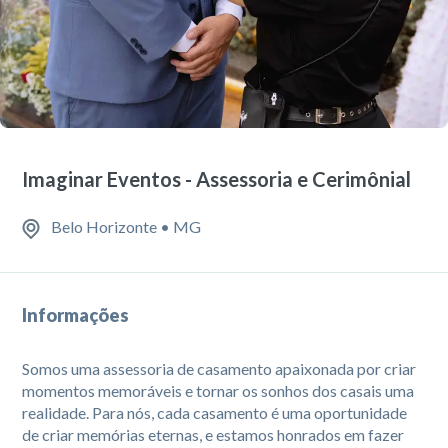
Imaginar Eventos - Assessoria e Cerimônial
Belo Horizonte • MG
Informações
Somos uma assessoria de casamento apaixonada por criar
momentos memoráveis e tornar os sonhos dos casais uma
realidade. Para nós, cada casamento é uma oportunidade
de criar memórias eternas, e estamos honrados em fazer