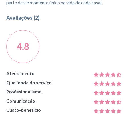
parte desse momento único na vida de cada casal.
Avaliações (2)
4.8
Atendimento
Qualidade do serviço
Profissionalismo
Comunicação
Custo-benefício