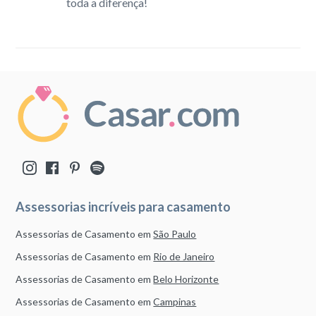
toda a diferença!
Assessorias incríveis para casamento
Assessorias de Casamento em
São Paulo
Assessorias de Casamento em
Rio de Janeiro
Assessorias de Casamento em
Belo Horizonte
Assessorias de Casamento em
Campinas