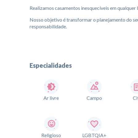
Realizamos casamentos inesquecíveis em qualquer l
Nosso objetivo é transformar o planejamento do seu
responsabilidade.
Especialidades
Ar livre
Campo
Ci
Religioso
LGBTQIA+