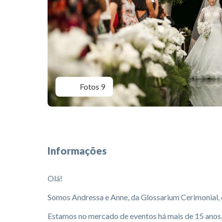
Fotos 9
Informações
Olá!
Somos Andressa e Anne, da Glossarium Cerimonial,
Estamos no mercado de eventos há mais de 15 anos