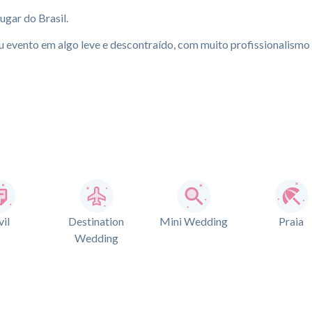
ugar do Brasil.
 evento em algo leve e descontraído, com muito profissionalismo
vil
Destination
Mini Wedding
Praia
Wedding