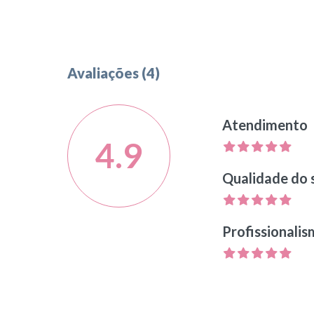
Avaliações (4)
Atendimento
4.9
Qualidade do 
Profissionali