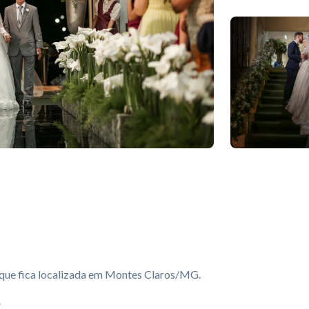
 que fica localizada em Montes Claros/MG.
.