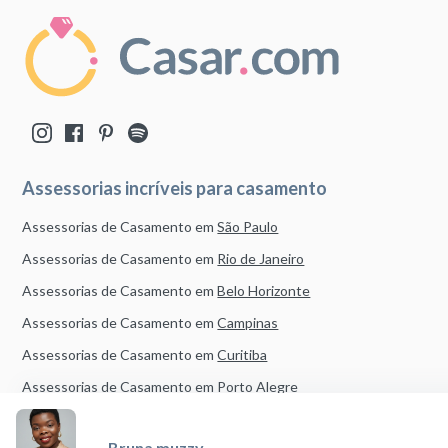
Assessorias incríveis para casamento
Assessorias de Casamento em
São Paulo
Assessorias de Casamento em
Rio de Janeiro
Assessorias de Casamento em
Belo Horizonte
Assessorias de Casamento em
Campinas
Assessorias de Casamento em
Curitiba
Assessorias de Casamento em
Porto Alegre
Assessorias de Casamento em
Brasília
Bruna muzzy