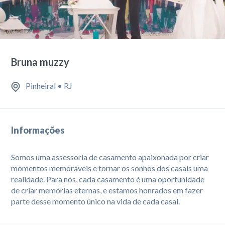
Bruna muzzy
Pinheiral • RJ
Informações
Somos uma assessoria de casamento apaixonada por criar
momentos memoráveis e tornar os sonhos dos casais uma
realidade. Para nós, cada casamento é uma oportunidade
de criar memórias eternas, e estamos honrados em fazer
parte desse momento único na vida de cada casal.