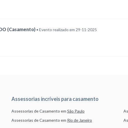
DO (Casamento)
• Evento realizado em 29-11-2025
Assessorias incríveis para casamento
Assessorias de Casamento em
São Paulo
As
Assessorias de Casamento em
Rio de Janeiro
As