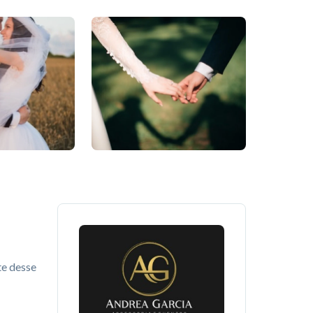
te desse