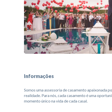
Informações
Somos uma assessoria de casamento apaixonada por
realidade. Para nós, cada casamento é uma oportun
momento único na vida de cada casal.