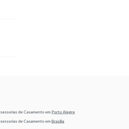
sessorias de Casamento em
Porto Alegre
sessorias de Casamento em
Brasília