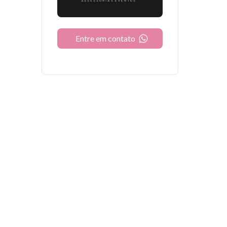
Entre em contato