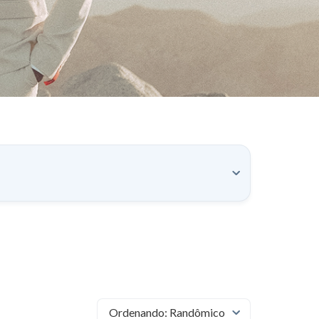
Ordenando:
Randômico