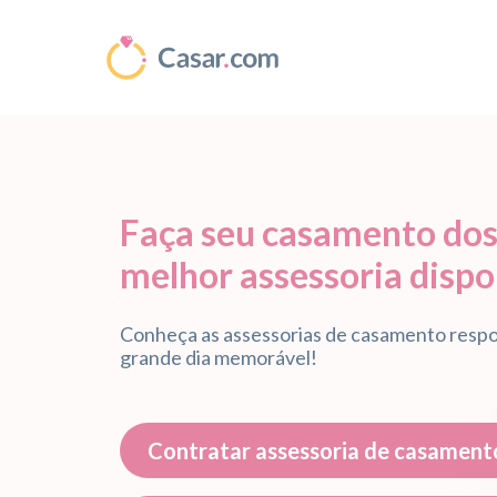
Faça seu casamento dos
melhor assessoria dispo
Conheça as assessorias de casamento respo
grande dia memorável!
Contratar assessoria de casament