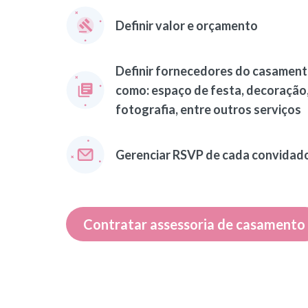
Definir valor e orçamento
Definir fornecedores do casamen
como: espaço de festa, decoração
fotografia, entre outros serviços
Gerenciar RSVP de cada convidad
Contratar assessoria de casamento