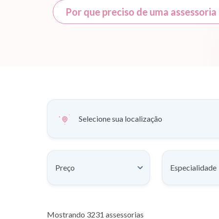
Por que preciso de uma assessori
Selecione sua localização
Preço
Especialidade
Mostrando
3231
assessorias