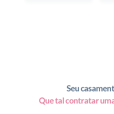
Seu casamento
Que tal contratar um