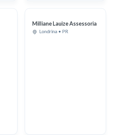
Milliane Lauize Assessoria
Londrina
• PR